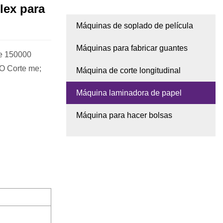
lex para
Máquinas de soplado de película
Máquinas para fabricar guantes
de 150000
UCTO Corte me;
Máquina de corte longitudinal
Máquina laminadora de papel
Máquina para hacer bolsas