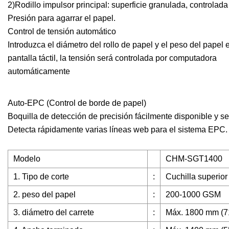
2)Rodillo impulsor principal: superficie granulada, controlada 
Presión para agarrar el papel.
Control de tensión automático
Introduzca el diámetro del rollo de papel y el peso del papel 
pantalla táctil, la tensión será controlada por computadora
automáticamente
Auto-EPC (Control de borde de papel)
Boquilla de detección de precisión fácilmente disponible y s
Detecta rápidamente varias líneas web para el sistema EPC.
Modelo
CHM-SGT1400
1. Tipo de corte
:
Cuchilla superior 
2. peso del papel
:
200-1000 GSM
3. diámetro del carrete
:
Máx. 1800 mm (7