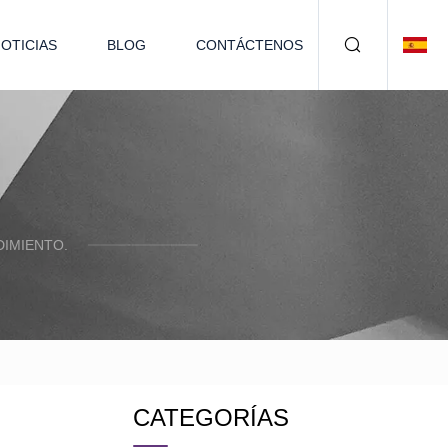
OTICIAS
BLOG
CONTÁCTENOS
IMIENTO.
CATEGORÍAS