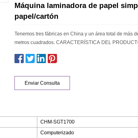
Máquina laminadora de papel simp
papel/cartón
Tenemos tres fábricas en China y un área total de más 
metros cuadrados. CARACTERÍSTICA DEL PROD
Enviar Consulta
CHM-SGT1700
Computerizado