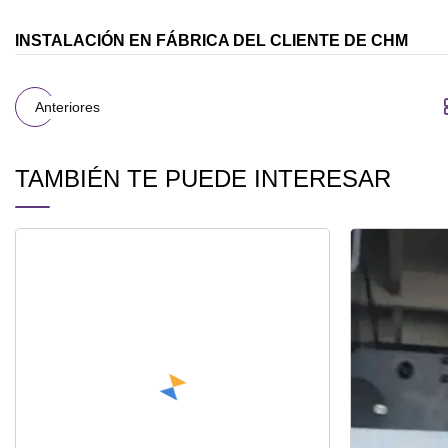
INSTALACIÓN EN FÁBRICA DEL CLIENTE DE CHM
Anteriores
TAMBIÉN TE PUEDE INTERESAR