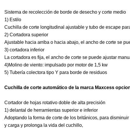
Sistema de recolección de borde de desecho y corte medio
1) Estilo
Cuchilla de corte longitudinal ajustable y tubo de escape pa
2) Cortadora superior
Ajustable hacia arriba o hacia abajo, el ancho de corte se 
3) cortadora inferior
La cortadora es fija, el ancho de corte se puede ajustar man
4)Molino de viento: impulsado por motor de 1,5 kw
5) Tubería colectora tipo Y para borde de residuos
Cuchilla de corte automático de la marca Maxcess opcio
Cortador de hojas rotativo doble de alta precisión
1) delantal de herramientas superior e inferior
Adoptando la forma de corte de los británicos, para disminuir 
y carga y prolonga la vida del cuchillo,